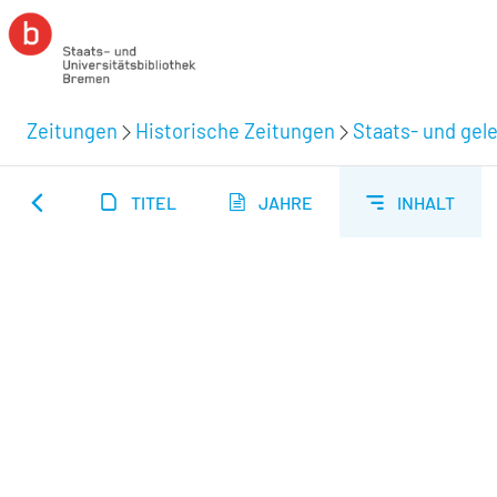
Zeitungen
Historische Zeitungen
Staats- und gel
TITEL
JAHRE
INHALT