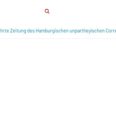
ehrte Zeitung des Hamburgischen unpartheyischen Corr