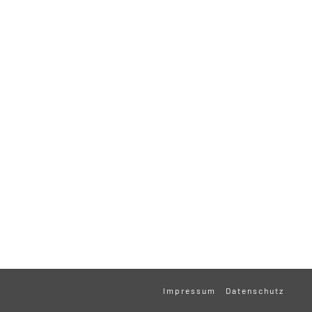
Impressum
Datenschutz