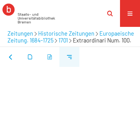
Zeitungen
Historische Zeitungen
Europaeische
Zeitung. 1684-1725
1701
Extraordinari Num. 100.