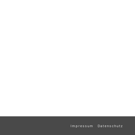
Impressum
Datenschutz