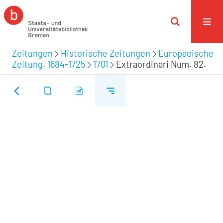
Zeitungen
Historische Zeitungen
Europaeische
Zeitung. 1684-1725
1701
Extraordinari Num. 82.