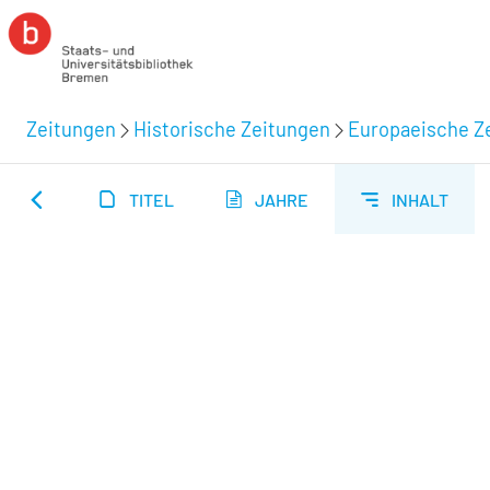
Zeitungen
Historische Zeitungen
Europaeische Ze
TITEL
JAHRE
INHALT