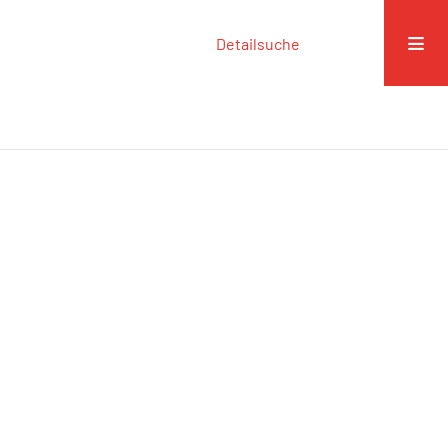
Detailsuche