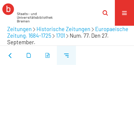
Zeitungen
Historische Zeitungen
Europaeische
Zeitung. 1684-1725
1701
Num. 77. Den 27.
September.