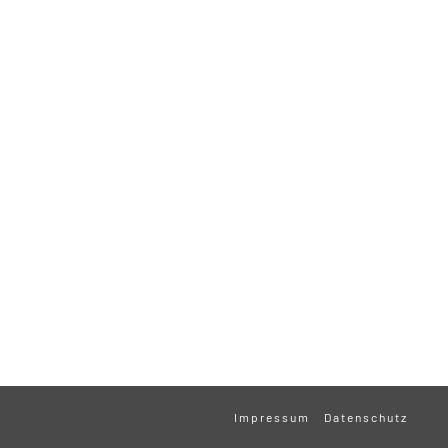
Impressum
Datenschutz