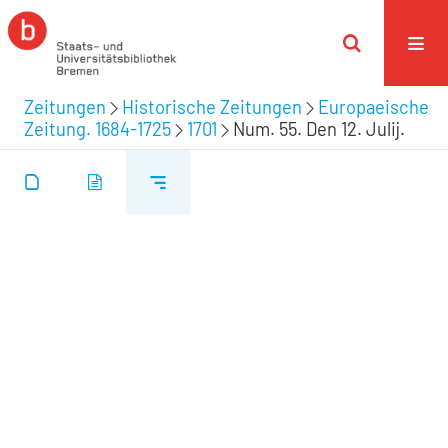
Zeitungen
Historische Zeitungen
Europaeische
Zeitung. 1684-1725
1701
Num. 55. Den 12. Julij.