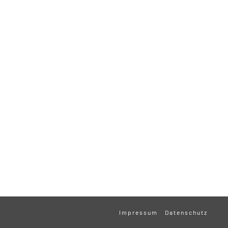
Impressum
Datenschutz