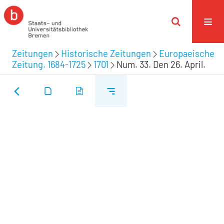
Zeitungen
Historische Zeitungen
Europaeische
Zeitung. 1684-1725
1701
Num. 33. Den 26. April.