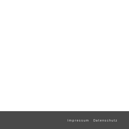
Impressum
Datenschutz