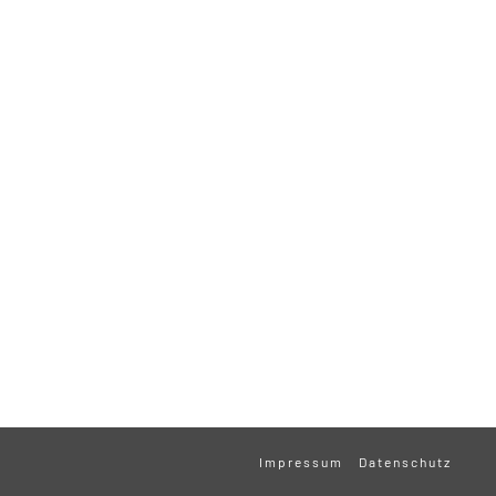
Impressum
Datenschutz