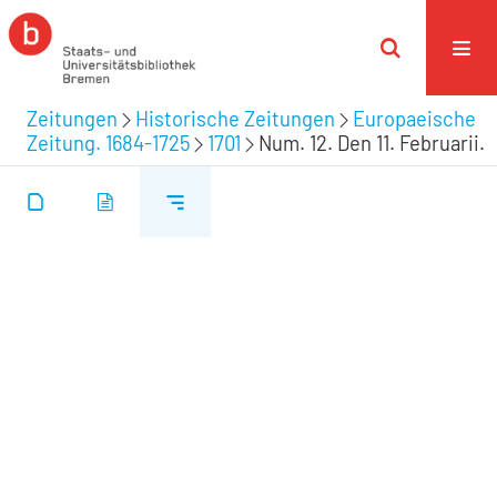
Zeitungen
Historische Zeitungen
Europaeische
Zeitung. 1684-1725
1701
Num. 12. Den 11. Februarii.