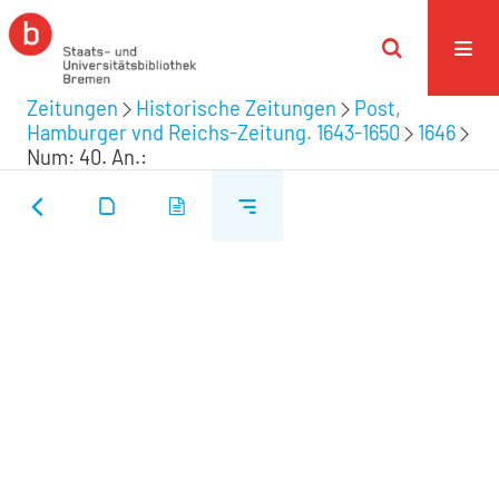
Zeitungen
Historische Zeitungen
Post,
Hamburger vnd Reichs-Zeitung. 1643-1650
1646
Num: 40. An.: