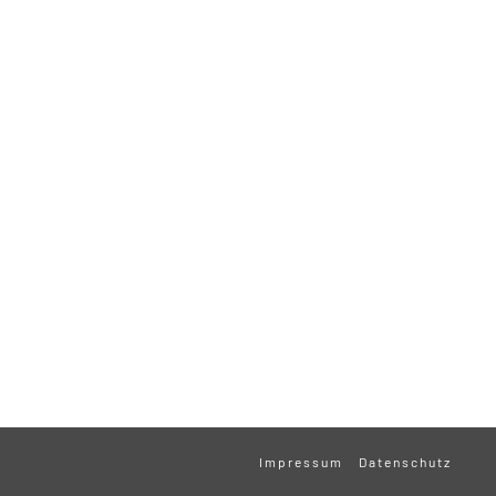
Impressum
Datenschutz