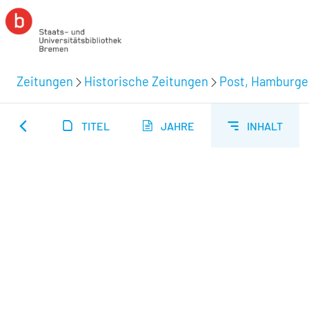
Zeitungen
Historische Zeitungen
Post, Hamburger
TITEL
JAHRE
INHALT