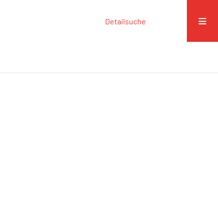
Detailsuche