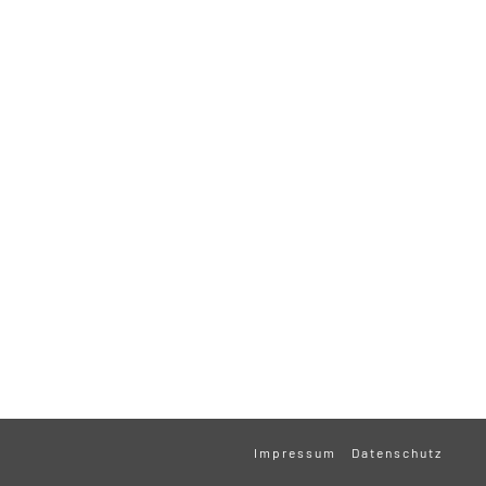
Impressum
Datenschutz