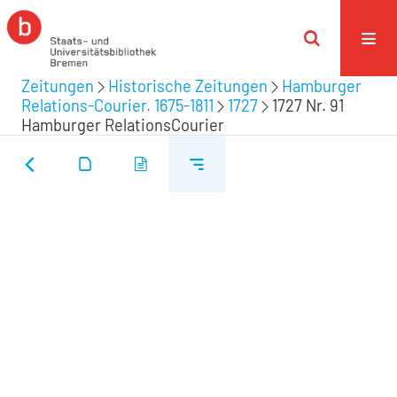
Zeitungen
Historische Zeitungen
Hamburger
Relations-Courier. 1675-1811
1727
1727 Nr. 91
Hamburger RelationsCourier