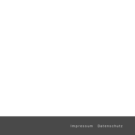
Impressum
Datenschutz