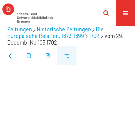
Zeitungen
Historische Zeitungen
Die
Europäische Relation. 1673-1699
1702
Vom 29.
Decemb. No 105 1702