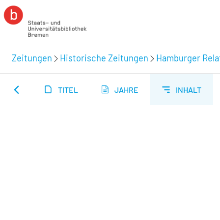
Zeitungen
Historische Zeitungen
Hamburger Relat
TITEL
JAHRE
INHALT