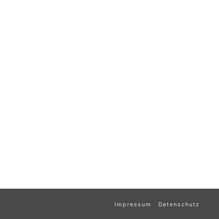
Impressum
Datenschutz