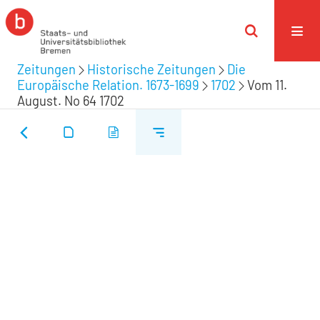
Zeitungen
Historische Zeitungen
Die
Europäische Relation. 1673-1699
1702
Vom 11.
August. No 64 1702