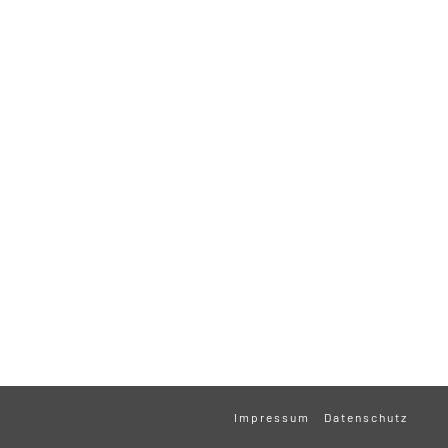
Impressum
Datenschutz