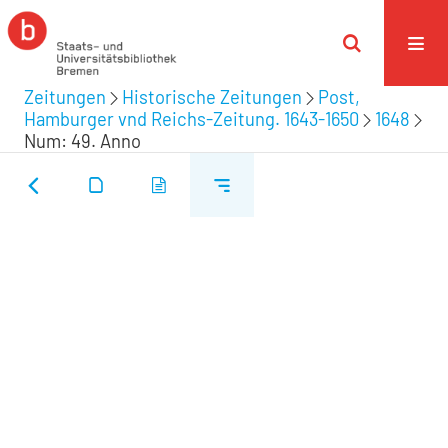
Zeitungen
Historische Zeitungen
Post,
Hamburger vnd Reichs-Zeitung. 1643-1650
1648
Num: 49. Anno