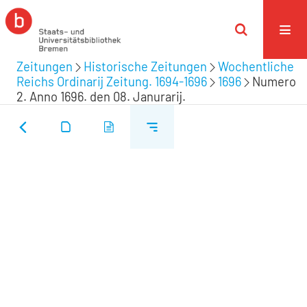
Zeitungen
Historische Zeitungen
Wochentliche
Reichs Ordinarij Zeitung. 1694-1696
1696
Numero
2. Anno 1696. den 08. Janurarij.