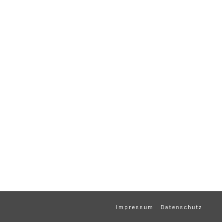
Impressum
Datenschutz