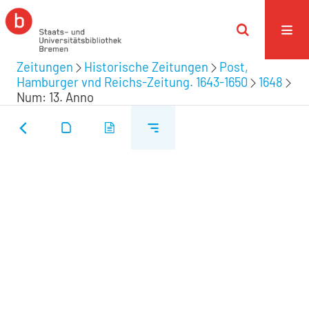
Zeitungen
Historische Zeitungen
Post,
Hamburger vnd Reichs-Zeitung. 1643-1650
1648
Num: 13. Anno