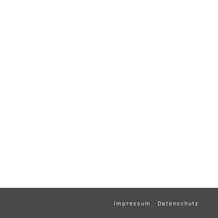
Impressum
Datenschutz