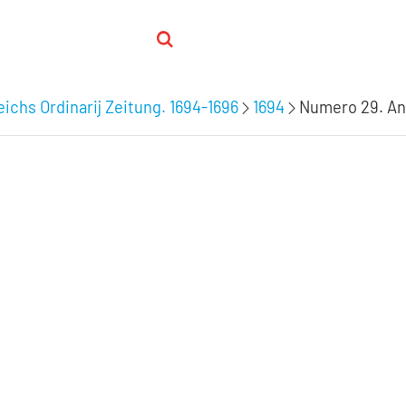
ichs Ordinarij Zeitung. 1694-1696
1694
Numero 29. Anno