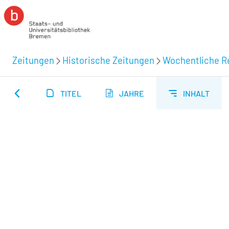
Zeitungen
Historische Zeitungen
Wochentliche Re
TITEL
JAHRE
INHALT