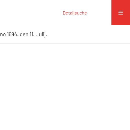
Detailsuche
 1694. den 11. Julij.