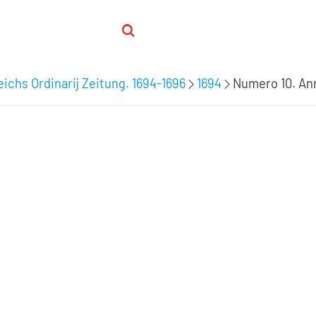
ichs Ordinarij Zeitung. 1694-1696
1694
Numero 10. Ann