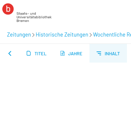
Zeitungen
Historische Zeitungen
Wochentliche Re
TITEL
JAHRE
INHALT