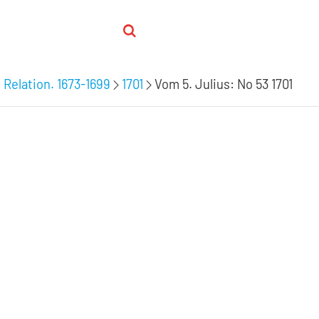
 Relation. 1673-1699
1701
Vom 5. Julius: No 53 1701