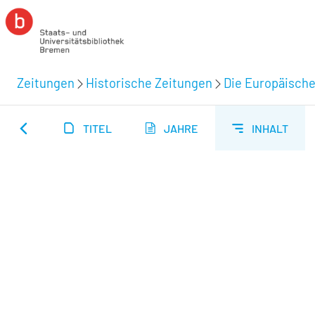
Zeitungen
Historische Zeitungen
Die Europäische
TITEL
JAHRE
INHALT