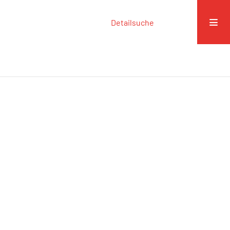
Detailsuche