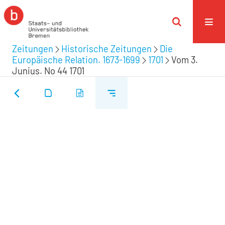
Zeitungen
Historische Zeitungen
Die
Europäische Relation. 1673-1699
1701
Vom 3.
Junius. No 44 1701