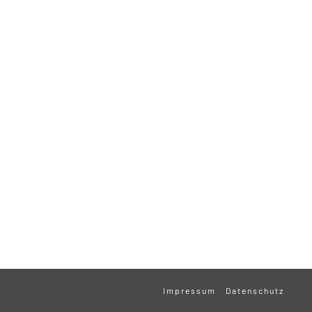
Impressum
Datenschutz