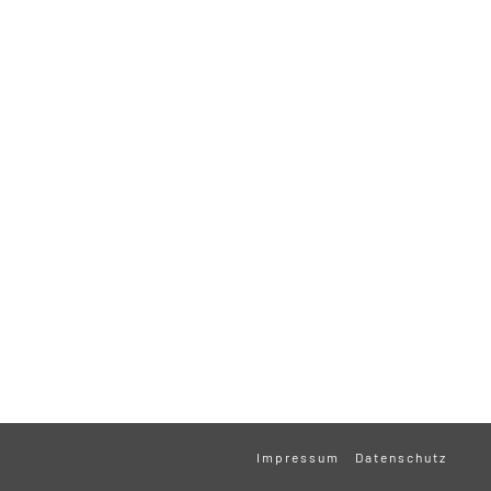
Impressum
Datenschutz