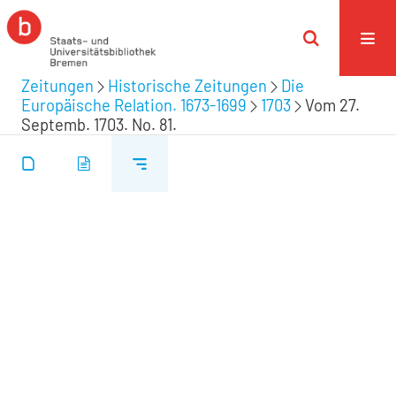
Zeitungen
Historische Zeitungen
Die
Europäische Relation. 1673-1699
1703
Vom 27.
Septemb. 1703. No. 81.