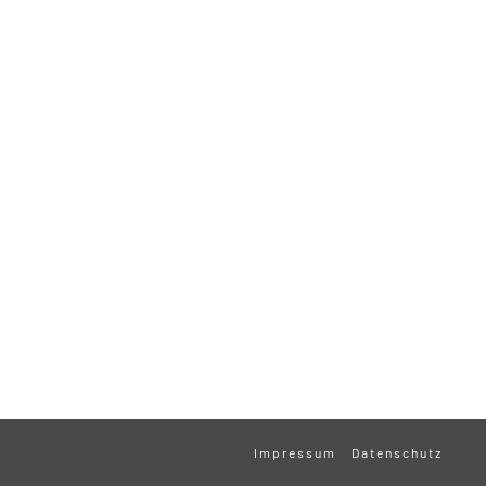
Impressum
Datenschutz