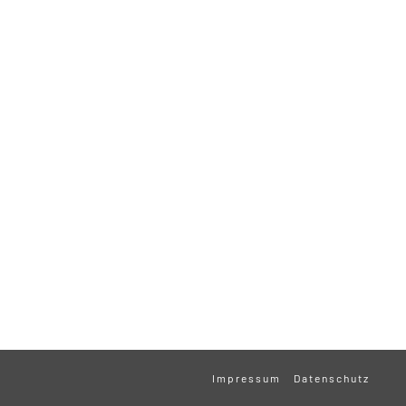
Impressum
Datenschutz