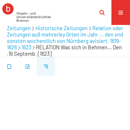
Zeitungen
Historische Zeitungen
Relation oder
Zeitungen auß mehrerley Orten im Jahr ... den vnd
sonsten wochentlich von Nürnberg avisiert. 1619-
1626
1623
RELATION Was sich in Behmen... Den
.16 Septemb. [1623]