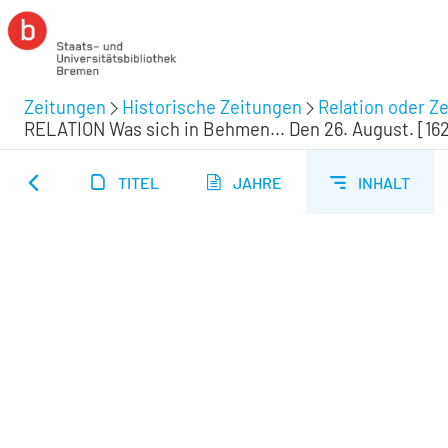
Zeitungen
Historische Zeitungen
Relation oder Ze
RELATION Was sich in Behmen... Den 26. August. [16
TITEL
JAHRE
INHALT