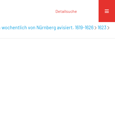
Detailsuche
 wochentlich von Nürnberg avisiert. 1619-1626
1623