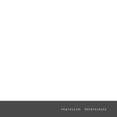
Impressum
Datenschutz