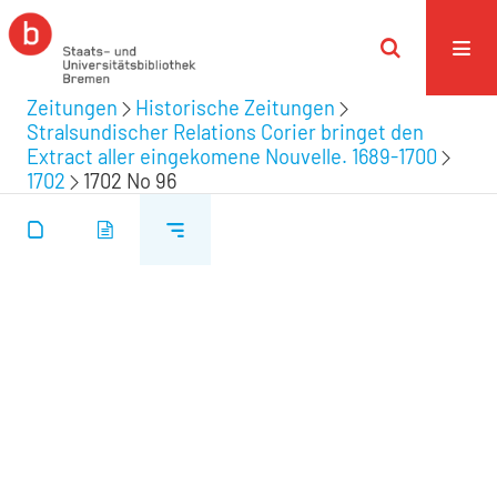
Zeitungen
Historische Zeitungen
Stralsundischer Relations Corier bringet den
Extract aller eingekomene Nouvelle. 1689-1700
1702
1702 No 96