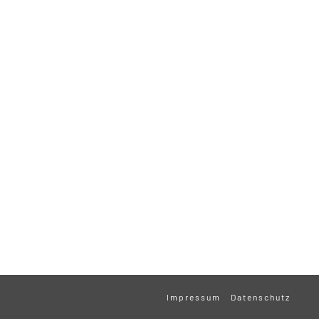
Impressum
Datenschutz