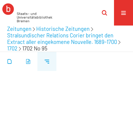
Zeitungen
Historische Zeitungen
Stralsundischer Relations Corier bringet den
Extract aller eingekomene Nouvelle. 1689-1700
1702
1702 No 95