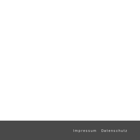
Impressum
Datenschutz