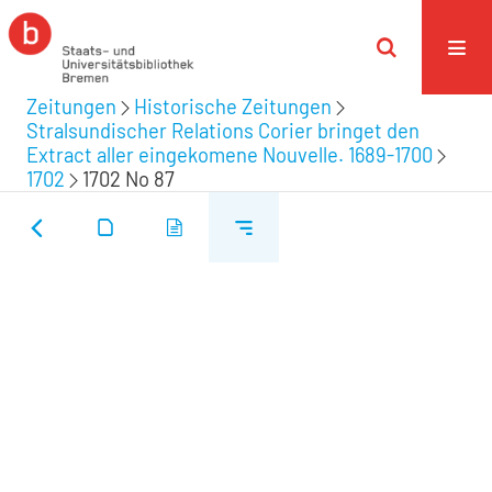
Zeitungen
Historische Zeitungen
Stralsundischer Relations Corier bringet den
Extract aller eingekomene Nouvelle. 1689-1700
1702
1702 No 87