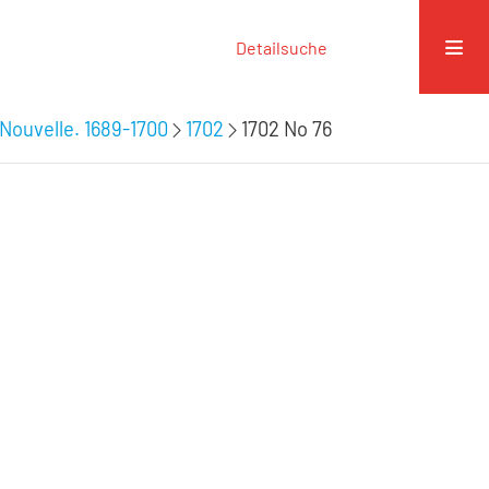
Detailsuche
Nouvelle. 1689-1700
1702
1702 No 76