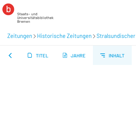
Zeitungen
Historische Zeitungen
Stralsundischer
TITEL
JAHRE
INHALT