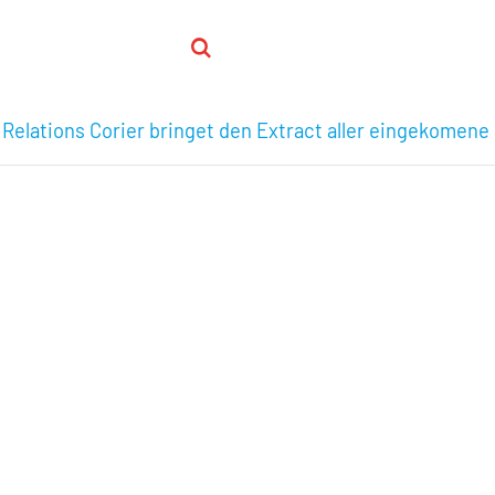
 Relations Corier bringet den Extract aller eingekomene 