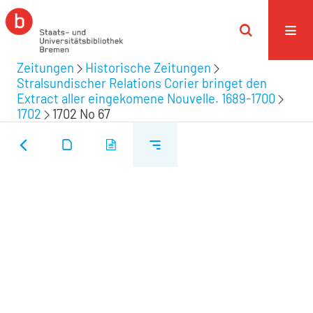
Zeitungen
Historische Zeitungen
Stralsundischer Relations Corier bringet den
Extract aller eingekomene Nouvelle. 1689-1700
1702
1702 No 67