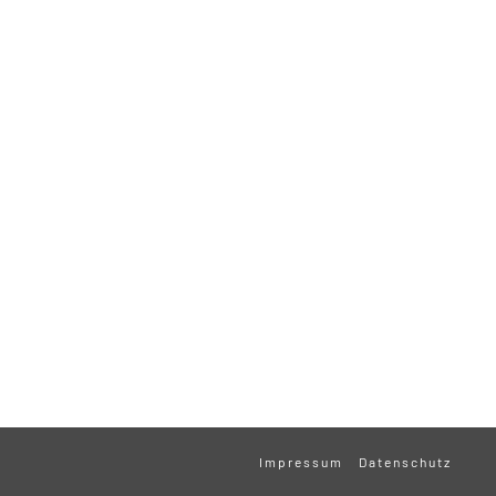
Impressum
Datenschutz