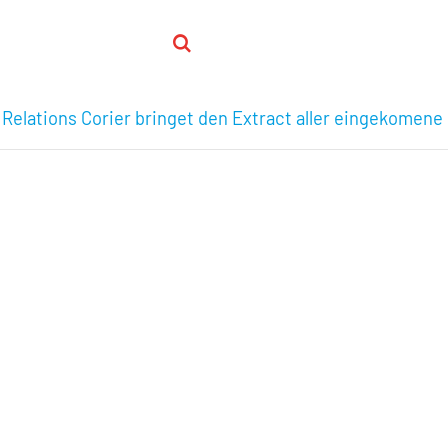
 Relations Corier bringet den Extract aller eingekomene 