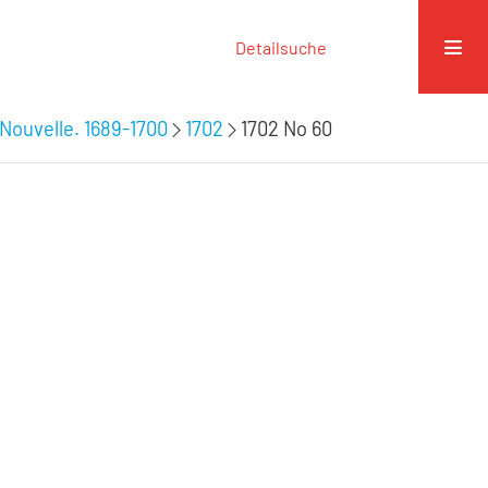
Detailsuche
Nouvelle. 1689-1700
1702
1702 No 60