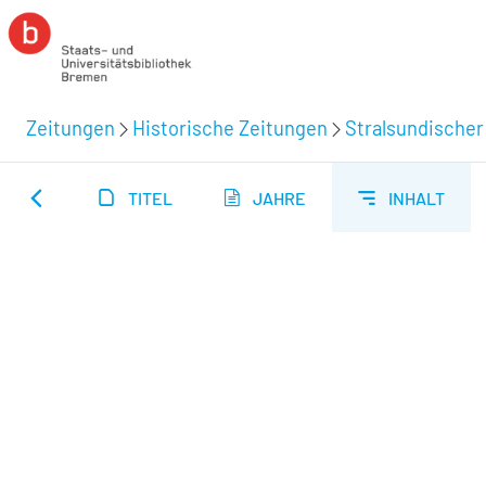
Zeitungen
Historische Zeitungen
Stralsundischer
TITEL
JAHRE
INHALT