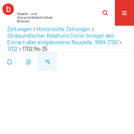
Zeitungen
Historische Zeitungen
Stralsundischer Relations Corier bringet den
Extract aller eingekomene Nouvelle. 1689-1700
1702
1702 No 35