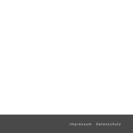
Impressum
Datenschutz