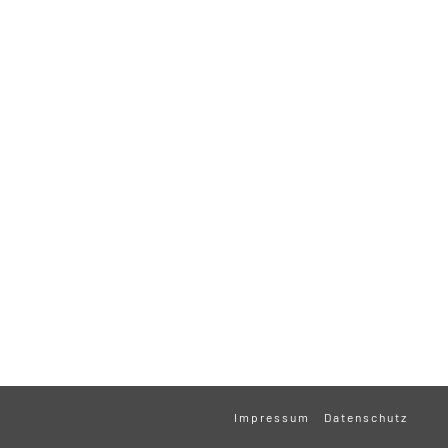
Impressum
Datenschutz