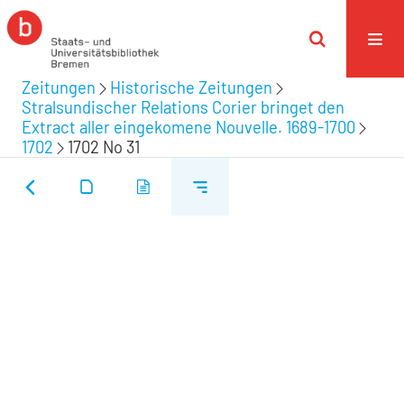
Zeitungen
Historische Zeitungen
Stralsundischer Relations Corier bringet den
Extract aller eingekomene Nouvelle. 1689-1700
1702
1702 No 31