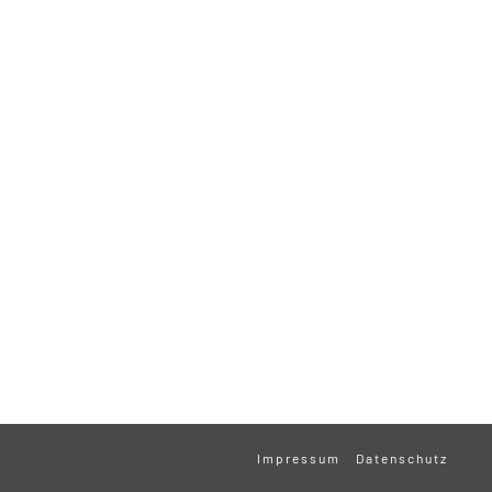
Impressum
Datenschutz