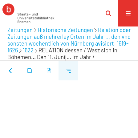
Zeitungen
Historische Zeitungen
Relation oder
Zeitungen auß mehrerley Orten im Jahr ... den vnd
sonsten wochentlich von Nürnberg avisiert. 1619-
1626
1622
RELATION dessen / Wasz sich in
Böhemen... Den 11. Junij... Im Jahr /