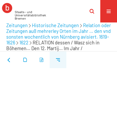
Zeitungen
Historische Zeitungen
Relation oder
Zeitungen auß mehrerley Orten im Jahr ... den vnd
sonsten wochentlich von Nürnberg avisiert. 1619-
1626
1622
RELATION dessen / Wasz sich in
Böhemen... Den 12. Martij... Im Jahr /