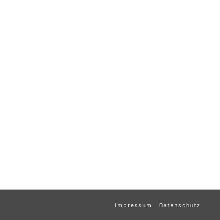
Impressum
Datenschutz