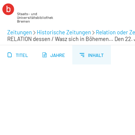
Zeitungen
Historische Zeitungen
Relation oder Ze
RELATION dessen / Wasz sich in Böhemen... Den 22. Ja
TITEL
JAHRE
INHALT