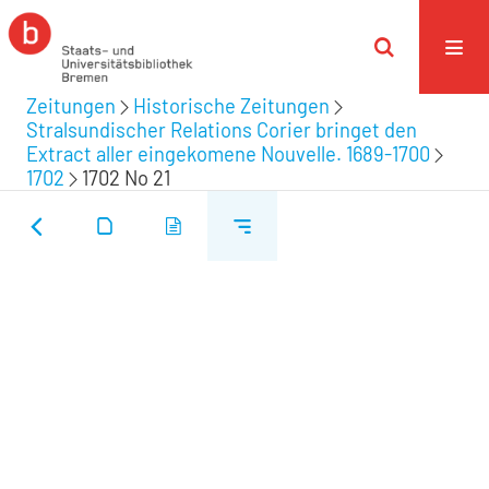
Zeitungen
Historische Zeitungen
Stralsundischer Relations Corier bringet den
Extract aller eingekomene Nouvelle. 1689-1700
1702
1702 No 21