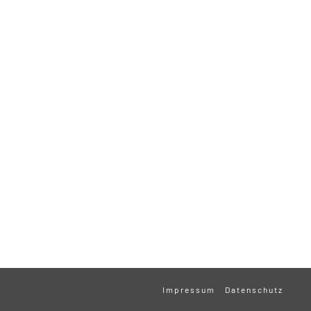
Impressum
Datenschutz