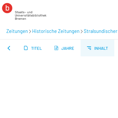
Zeitungen
Historische Zeitungen
Stralsundischer
TITEL
JAHRE
INHALT