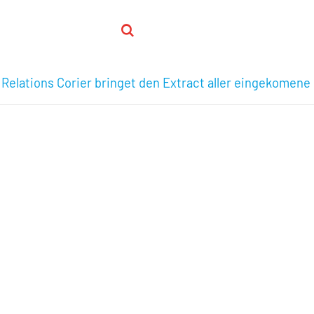
 Relations Corier bringet den Extract aller eingekomene 