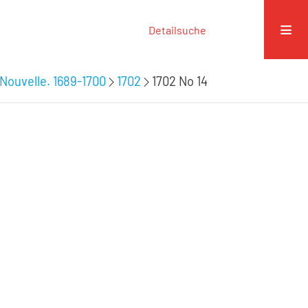
Detailsuche
Nouvelle. 1689-1700
1702
1702 No 14