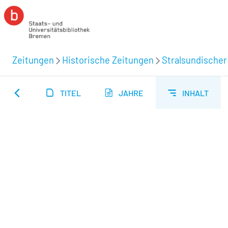
Zeitungen
Historische Zeitungen
Stralsundischer
TITEL
JAHRE
INHALT