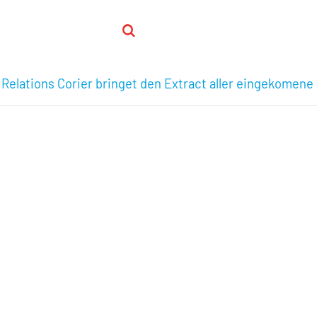
 Relations Corier bringet den Extract aller eingekomene 