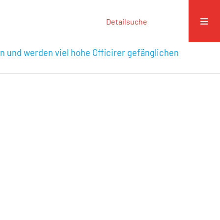
Detailsuche
n und werden viel hohe Officirer gefänglichen