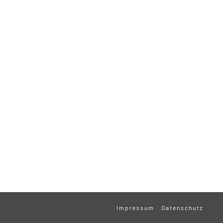
Impressum
Datenschutz