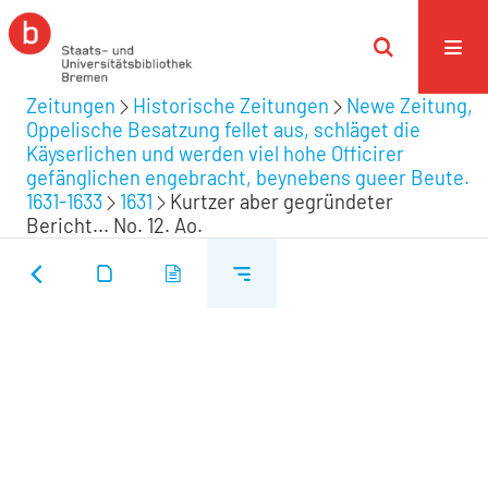
Zeitungen
Historische Zeitungen
Newe Zeitung,
Oppelische Besatzung fellet aus, schläget die
Käyserlichen und werden viel hohe Officirer
gefänglichen engebracht, beynebens gueer Beute.
1631-1633
1631
Kurtzer aber gegründeter
Bericht... No. 12. Ao.