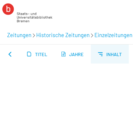
Zeitungen
Historische Zeitungen
Einzelzeitungen
TITEL
JAHRE
INHALT