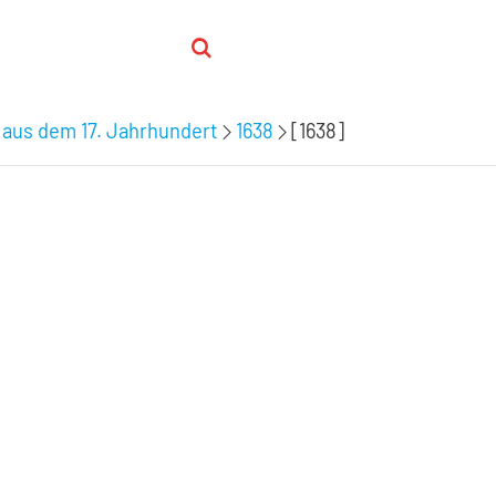
 aus dem 17. Jahrhundert
1638
[1638]