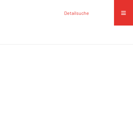
Detailsuche