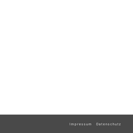
Impressum
Datenschutz