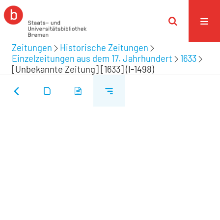
Zeitungen
Historische Zeitungen
Einzelzeitungen aus dem 17. Jahrhundert
1633
[Unbekannte Zeitung] [1633] (I-1498)