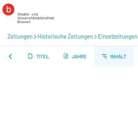
Zeitungen
Historische Zeitungen
Einzelzeitungen
TITEL
JAHRE
INHALT