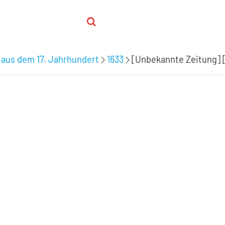
 aus dem 17. Jahrhundert
1633
[Unbekannte Zeitung] [1