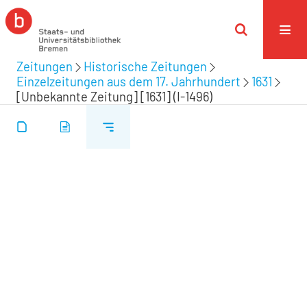
Zeitungen
Historische Zeitungen
Einzelzeitungen aus dem 17. Jahrhundert
1631
[Unbekannte Zeitung] [1631] (I-1496)