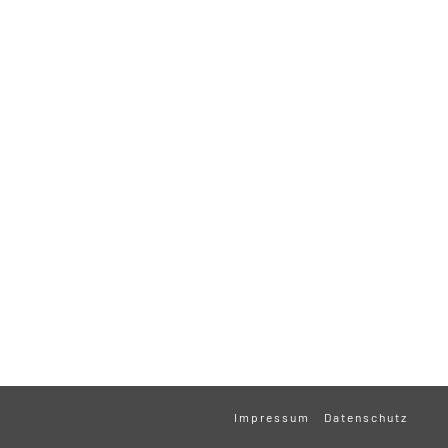
Impressum
Datenschutz