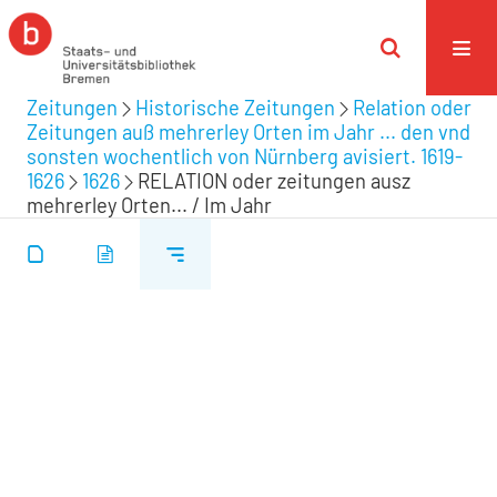
Zeitungen
Historische Zeitungen
Relation oder
Zeitungen auß mehrerley Orten im Jahr ... den vnd
sonsten wochentlich von Nürnberg avisiert. 1619-
1626
1626
RELATION oder zeitungen ausz
mehrerley Orten... / Im Jahr