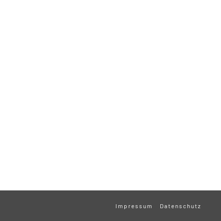
Impressum
Datenschutz