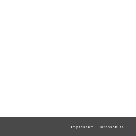
Impressum
Datenschutz