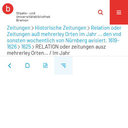
Zeitungen
Historische Zeitungen
Relation oder
Zeitungen auß mehrerley Orten im Jahr ... den vnd
sonsten wochentlich von Nürnberg avisiert. 1619-
1626
1625
RELATION oder zeitungen ausz
mehrerley Orten... / Im Jahr