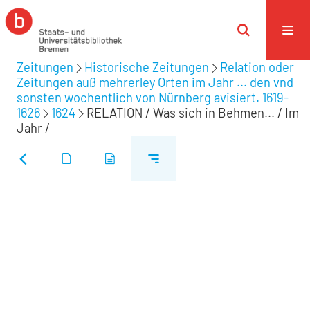
Zeitungen
Historische Zeitungen
Relation oder
Zeitungen auß mehrerley Orten im Jahr ... den vnd
sonsten wochentlich von Nürnberg avisiert. 1619-
1626
1624
RELATION / Was sich in Behmen... / Im
Jahr /