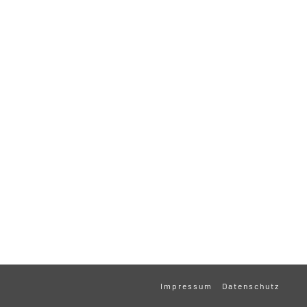
Impressum
Datenschutz