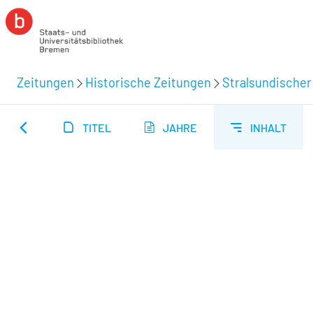
Zeitungen
Historische Zeitungen
Stralsundischer
TITEL
JAHRE
INHALT