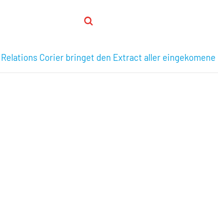
 Relations Corier bringet den Extract aller eingekomene 