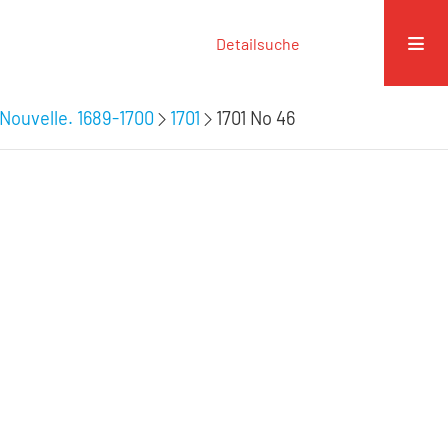
Detailsuche
Nouvelle. 1689-1700
1701
1701 No 46