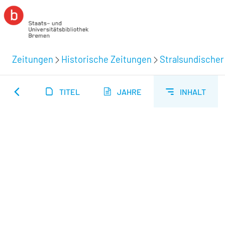
Zeitungen
Historische Zeitungen
Stralsundischer
TITEL
JAHRE
INHALT