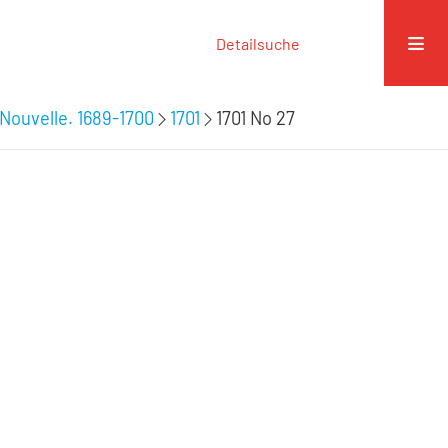
Detailsuche
Nouvelle. 1689-1700
1701
1701 No 27